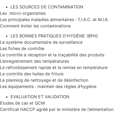
LES SOURCES DE CONTAMINATION
Les micro-organismes
Les principales maladies alimentaires : T.I.A.C. et M.I.A.
Comment éviter les contaminations
LES BONNES PRATIQUES D’HYGIÈNE (BPH)
Le système documentaire de surveillance
Les fiches de contrôle
Le contrôle à réception et la traçabilité des produits
L’enregistrement des températures
Le refroidissement rapide et la remise en température
Le contrôle des huiles de friture
Le planning de nettoyage et de désinfection
Les équipements : maintien des règles d’hygiène
EVALUATION ET VALIDATION
Etudes de cas et QCM
Certificat HACCP agréé par le ministère de l’alimentation