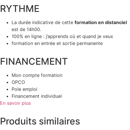
RYTHME
La durée indicative de cette
formation en distanciel
est de 14h00.
100% en ligne : j’apprends où et quand je veux
formation en entrée et sortie permanente
FINANCEMENT
Mon compte formation
OPCO
Pole emploi
Financement individuel
En savoir plus
Produits similaires