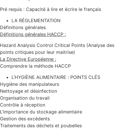
Pré requis : Capacité à lire et écrire le français
LA RÉGLEMENTATION
Définitions générales
Définitions générales HACCP :
Hazard Analysis Control Critical Points (Analyse des
points critiques pour leur maitrise)
La Directive Européenne :
Comprendre la méthode HACCP
L’HYGIÈNE ALIMENTAIRE : POINTS CLÉS
Hygiène des manipulateurs
Nettoyage et désinfection
Organisation du travail
Contrôle à réception
L’importance du stockage alimentaire
Gestion des excédents
Traitements des déchets et poubelles