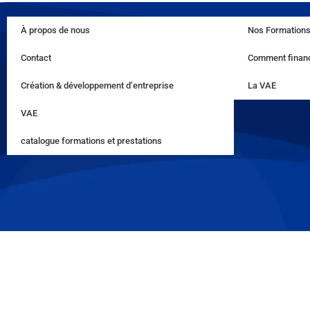
À propos de nous
Nos Formation
Contact
Comment financ
Création & développement d’entreprise
La VAE
VAE
catalogue formations et prestations