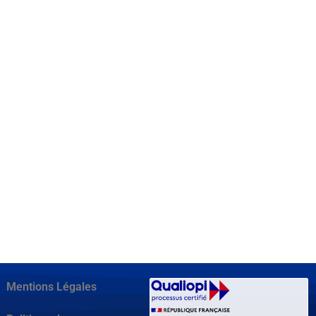
Mentions Légales