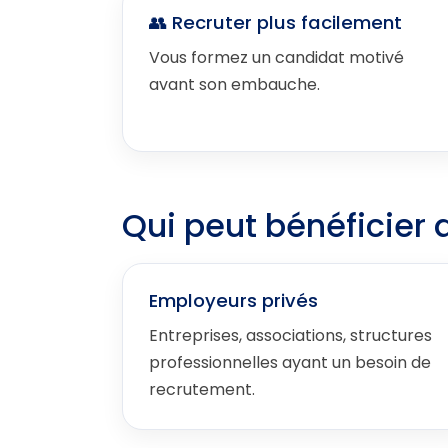
👥 Recruter plus facilement
Vous formez un candidat motivé
avant son embauche.
Qui peut bénéficier 
Employeurs privés
Entreprises, associations, structures
professionnelles ayant un besoin de
recrutement.