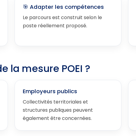
🎯 Adapter les compétences
Le parcours est construit selon le
poste réellement proposé.
de la mesure POEI ?
Employeurs publics
Collectivités territoriales et
structures publiques peuvent
également être concernées.