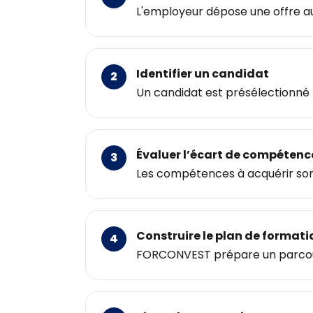
L'employeur dépose une offre 
Identifier un candidat
Un candidat est présélectionné 
Évaluer l’écart de compétenc
Les compétences à acquérir sont
Construire le plan de formati
FORCONVEST prépare un parcou