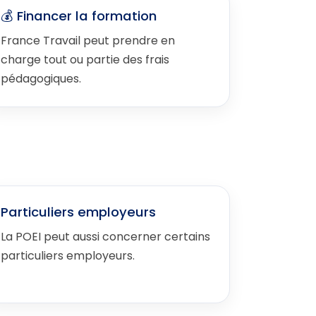
💰 Financer la formation
France Travail peut prendre en
charge tout ou partie des frais
pédagogiques.
Particuliers employeurs
La POEI peut aussi concerner certains
particuliers employeurs.