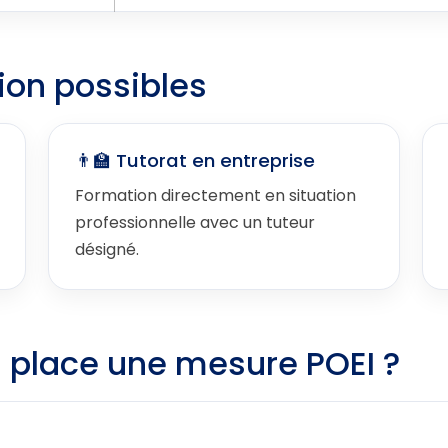
ion possibles
👨‍🏫 Tutorat en entreprise
Formation directement en situation
professionnelle avec un tuteur
désigné.
place une mesure POEI ?