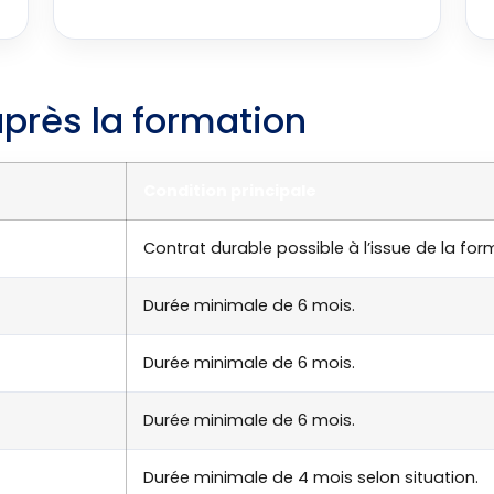
après la formation
Condition principale
Contrat durable possible à l’issue de la for
Durée minimale de 6 mois.
Durée minimale de 6 mois.
Durée minimale de 6 mois.
Durée minimale de 4 mois selon situation.