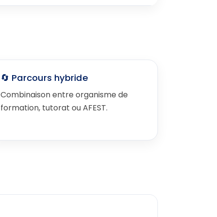
🔄 Parcours hybride
Combinaison entre organisme de
formation, tutorat ou AFEST.