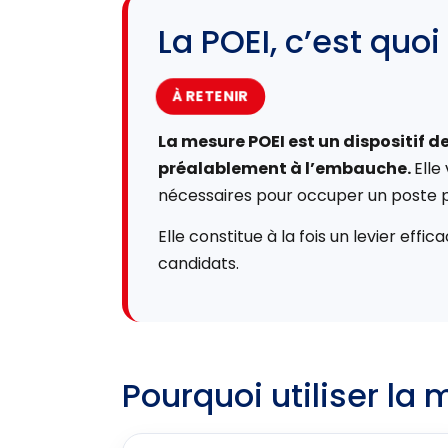
La POEI, c’est quoi
À RETENIR
La mesure POEI est un dispositif 
préalablement à l’embauche.
Elle
nécessaires pour occuper un poste p
Elle constitue à la fois un levier ef
candidats.
Pourquoi utiliser la 