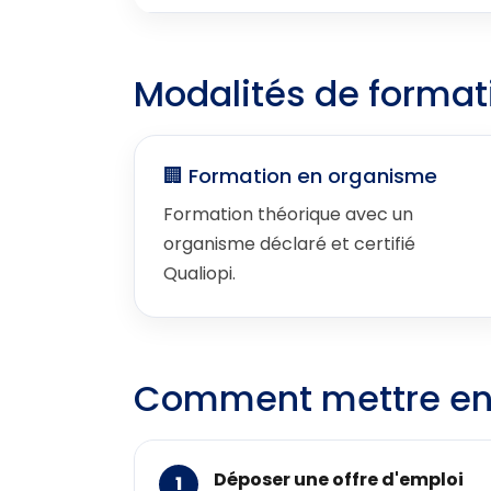
Modalités de format
🏢 Formation en organisme
Formation théorique avec un
organisme déclaré et certifié
Qualiopi.
Comment mettre en 
Déposer une offre d'emploi