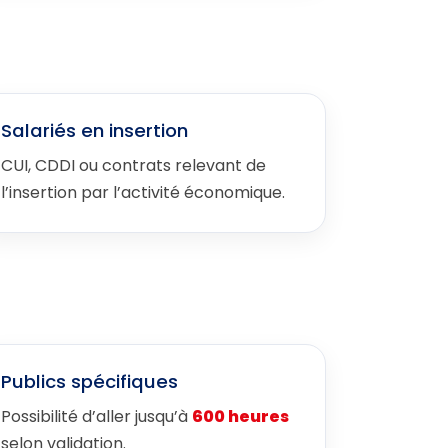
Salariés en insertion
CUI, CDDI ou contrats relevant de
l’insertion par l’activité économique.
Publics spécifiques
Possibilité d’aller jusqu’à
600 heures
selon validation.