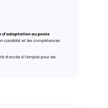
on d'adaptation au poste
d’un candidat et les compétences
té d’accès à l’emploi pour les