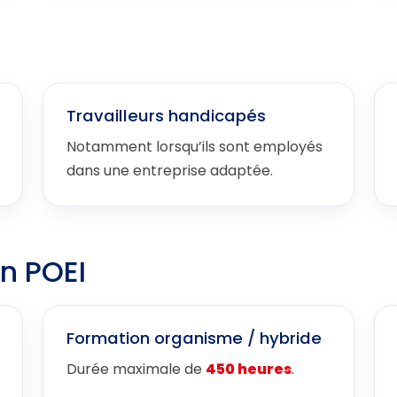
Travailleurs handicapés
Notamment lorsqu’ils sont employés
dans une entreprise adaptée.
n POEI
Formation organisme / hybride
Durée maximale de
450 heures
.