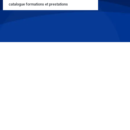
catalogue formations et prestations