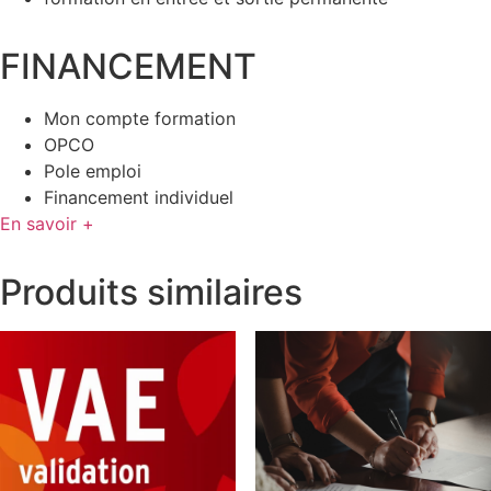
FINANCEMENT
Mon compte formation
OPCO
Pole emploi
Financement individuel
En savoir +
Produits similaires