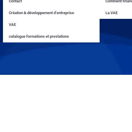
Contact
Comment financ
Création & développement d’entreprise
La VAE
VAE
catalogue formations et prestations