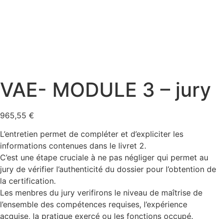
VAE- MODULE 3 – jury
965,55
€
L’entretien permet de compléter et d’expliciter les
informations contenues dans le livret 2.
C’est une étape cruciale à ne pas négliger qui permet au
jury de vérifier l’authenticité du dossier pour l’obtention de
la certification.
Les menbres du jury verifirons le niveau de maîtrise de
l’ensemble des compétences requises, l’expérience
acquise, la pratique exercé ou les fonctions occupé.