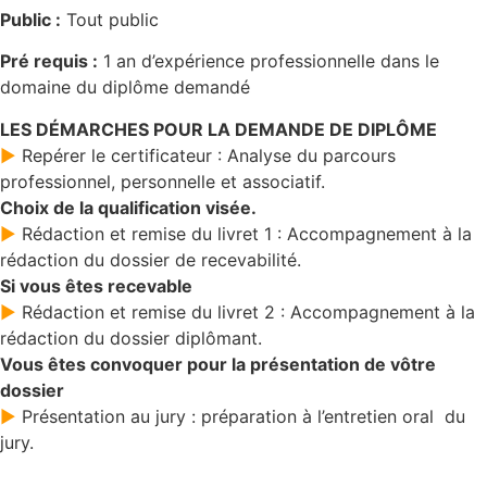
Public :
Tout public
Pré requis :
1 an d’expérience professionnelle dans le
domaine du diplôme demandé
LES DÉMARCHES POUR LA DEMANDE DE DIPLÔME
►
Repérer le certificateur : Analyse du parcours
professionnel, personnelle et associatif.
Choix de la qualification visée.
►
Rédaction et remise du livret 1 : Accompagnement à la
rédaction du dossier de recevabilité.
Si vous êtes recevable
►
Rédaction et remise du livret 2 : Accompagnement à la
rédaction du dossier diplômant.
Vous êtes convoquer pour la présentation de vôtre
dossier
►
Présentation au jury : préparation à l’entretien oral du
jury.