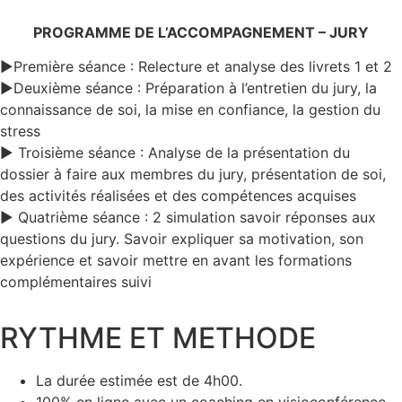
PROGRAMME DE L’ACCOMPAGNEMENT – JURY
►Première séance : Relecture et analyse des livrets 1 et 2
►Deuxième séance : Préparation à l’entretien du jury, la
connaissance de soi, la mise en confiance, la gestion du
stress
► Troisième séance : Analyse de la présentation du
dossier à faire aux membres du jury, présentation de soi,
des activités réalisées et des compétences acquises
► Quatrième séance : 2 simulation savoir réponses aux
questions du jury. Savoir expliquer sa motivation, son
expérience et savoir mettre en avant les formations
complémentaires suivi
RYTHME ET METHODE
La durée estimée est de 4h00.