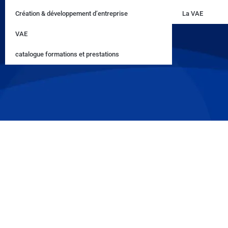
Création & développement d’entreprise
La VAE
VAE
catalogue formations et prestations